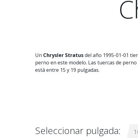
C
Un
Chrysler Stratus
del año 1995-01-01 tie
perno en este modelo. Las tuercas de perno 
está entre 15 y 19 pulgadas.
Seleccionar pulgada:
1