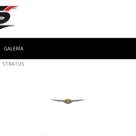
GALERÍA
STRATUS