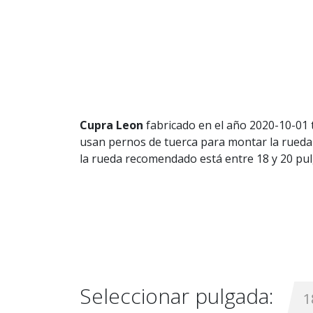
Cupra Leon
fabricado en el año 2020-10-01 t
usan pernos de tuerca para montar la rueda 
la rueda recomendado está entre 18 y 20 pu
Seleccionar pulgada:
1