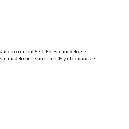
iámetro central: 57.1. En este modelo, se
 Este modelo tiene un
ET
de 49 y el tamaño de