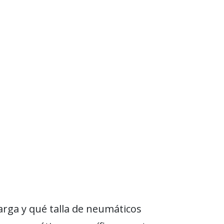
arga y qué talla de neumáticos