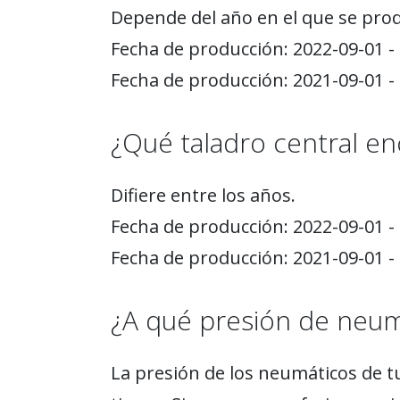
Depende del año en el que se prod
Fecha de producción: 2022-09-01 - 
Fecha de producción: 2021-09-01 - 
¿Qué taladro central enc
Difiere entre los años.
Fecha de producción: 2022-09-01 - 
Fecha de producción: 2021-09-01 - 
¿A qué presión de neu
La presión de los neumáticos de t