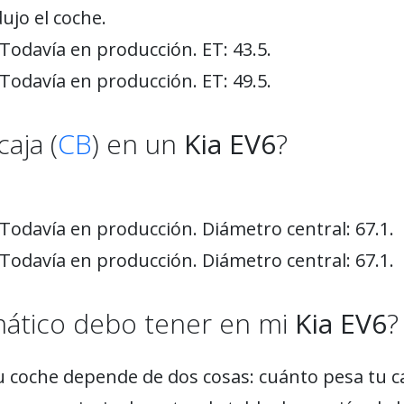
ujo el coche.
Todavía en producción. ET: 43.5.
Todavía en producción. ET: 49.5.
aja (
CB
) en un
Kia EV6
?
Todavía en producción. Diámetro central: 67.1.
Todavía en producción. Diámetro central: 67.1.
mático debo tener en mi
Kia EV6
?
u coche depende de dos cosas: cuánto pesa tu c