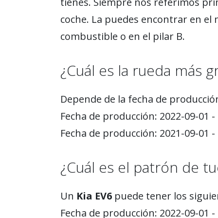
tienes. Siempre nos referimos pri
coche. La puedes encontrar en el 
combustible o en el pilar B.
¿Cuál es la rueda más
Depende de la fecha de producció
Fecha de producción: 2022-09-01 -
Fecha de producción: 2021-09-01 -
¿Cuál es el patrón de tu
Un
Kia EV6
puede tener los siguie
Fecha de producción: 2022-09-01 -