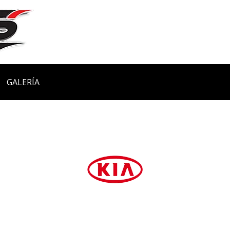
GALERÍA