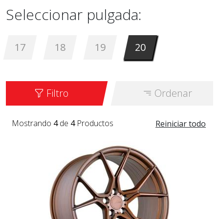
Seleccionar pulgada:
17
18
19
20
Filtro
Ordenar
Mostrando
4
de
4
Productos
Reiniciar todo