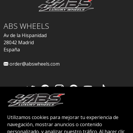
ABS WHEELS
Av de la Hispanidad
28042 Madrid
España
order@abswheels.com
Cuenta de distribuidor
Utilizamos cookies para mejorar tu experiencia de
navegación, mostrar anuncios o contenido
personalizado, y analizar nuestro tráfico. Al hacer clic