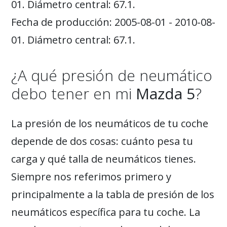
01. Diámetro central: 67.1.
Fecha de producción: 2005-08-01 - 2010-08-
01. Diámetro central: 67.1.
¿A qué presión de neumático
debo tener en mi
Mazda 5
?
La presión de los neumáticos de tu coche
depende de dos cosas: cuánto pesa tu
carga y qué talla de neumáticos tienes.
Siempre nos referimos primero y
principalmente a la tabla de presión de los
neumáticos específica para tu coche. La