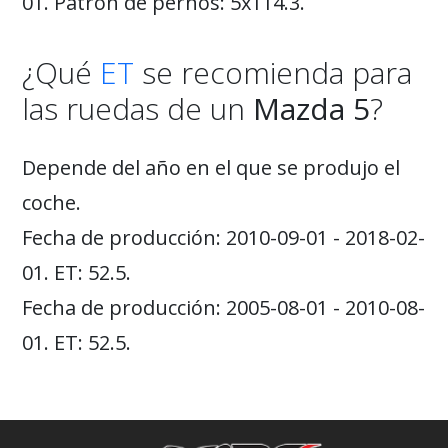
01. Patrón de pernos: 5x114.3.
¿Qué
ET
se recomienda para
las ruedas de un
Mazda 5
?
Depende del año en el que se produjo el
coche.
Fecha de producción: 2010-09-01 - 2018-02-
01. ET: 52.5.
Fecha de producción: 2005-08-01 - 2010-08-
01. ET: 52.5.