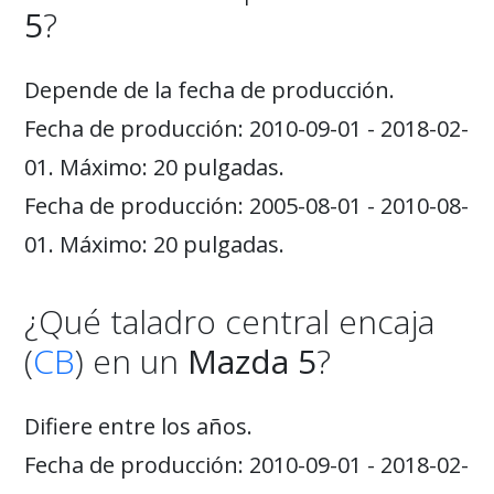
5
?
Depende de la fecha de producción.
Fecha de producción: 2010-09-01 - 2018-02-
01. Máximo: 20 pulgadas.
Fecha de producción: 2005-08-01 - 2010-08-
01. Máximo: 20 pulgadas.
¿Qué taladro central encaja
(
CB
) en un
Mazda 5
?
Difiere entre los años.
Fecha de producción: 2010-09-01 - 2018-02-