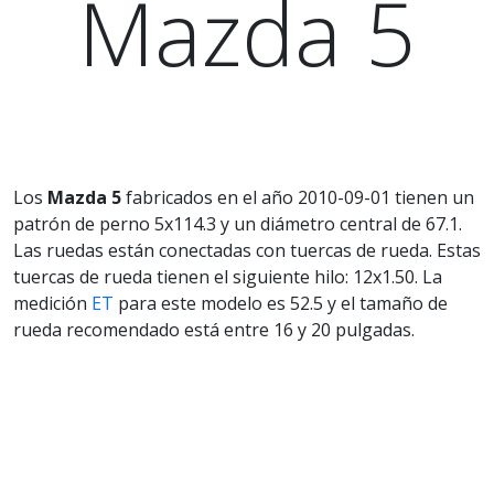
Mazda 5
Los
Mazda 5
fabricados en el año 2010-09-01 tienen un
patrón de perno 5x114.3 y un diámetro central de 67.1.
Las ruedas están conectadas con tuercas de rueda. Estas
tuercas de rueda tienen el siguiente hilo: 12x1.50. La
medición
ET
para este modelo es 52.5 y el tamaño de
rueda recomendado está entre 16 y 20 pulgadas.