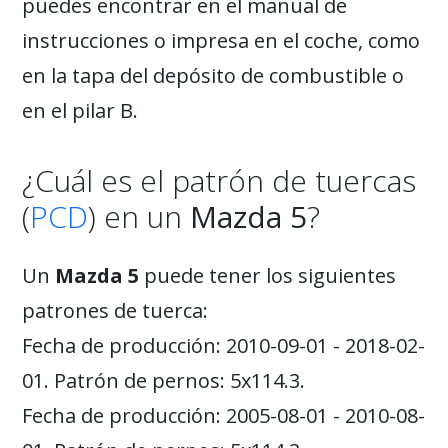
puedes encontrar en el manual de
instrucciones o impresa en el coche, como
en la tapa del depósito de combustible o
en el pilar B.
¿Cuál es el patrón de tuercas
(
PCD
) en un
Mazda 5
?
Un
Mazda 5
puede tener los siguientes
patrones de tuerca:
Fecha de producción: 2010-09-01 - 2018-02-
01. Patrón de pernos: 5x114.3.
Fecha de producción: 2005-08-01 - 2010-08-