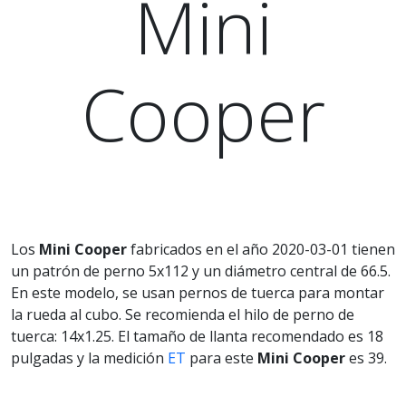
Mini
Cooper
Los
Mini Cooper
fabricados en el año 2020-03-01 tienen
un patrón de perno 5x112 y un diámetro central de 66.5.
En este modelo, se usan pernos de tuerca para montar
la rueda al cubo. Se recomienda el hilo de perno de
tuerca: 14x1.25. El tamaño de llanta recomendado es 18
pulgadas y la medición
ET
para este
Mini Cooper
es 39.