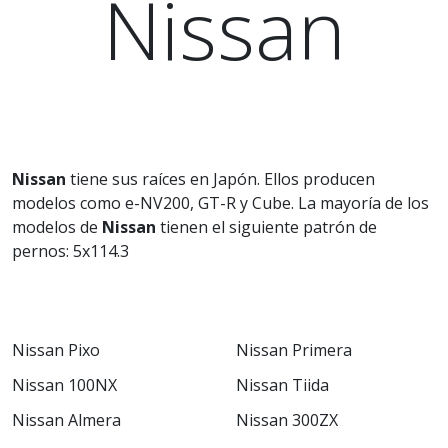
Nissan
Nissan
tiene sus raíces en Japón. Ellos producen
modelos como e-NV200, GT-R y Cube. La mayoría de los
modelos de
Nissan
tienen el siguiente patrón de
pernos: 5x114.3
Nissan Pixo
Nissan Primera
Nissan 100NX
Nissan Tiida
Nissan Almera
Nissan 300ZX