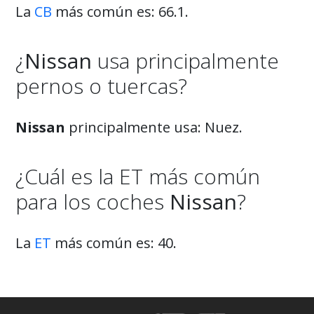
La
CB
más común es: 66.1.
¿
Nissan
usa principalmente
pernos o tuercas?
Nissan
principalmente usa: Nuez.
¿Cuál es la ET más común
para los coches
Nissan
?
La
ET
más común es: 40.