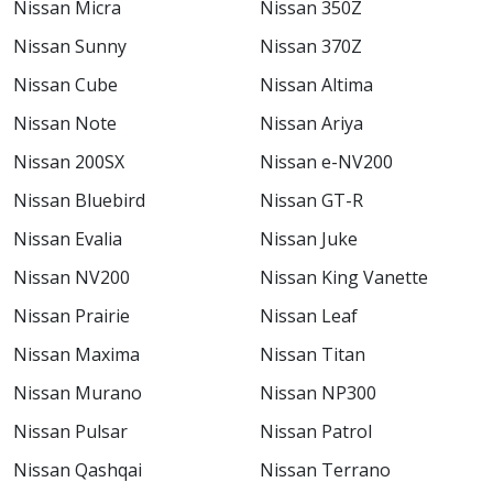
Nissan Micra
Nissan 350Z
Nissan Sunny
Nissan 370Z
Nissan Cube
Nissan Altima
Nissan Note
Nissan Ariya
Nissan 200SX
Nissan e-NV200
Nissan Bluebird
Nissan GT-R
Nissan Evalia
Nissan Juke
Nissan NV200
Nissan King Vanette
Nissan Prairie
Nissan Leaf
Nissan Maxima
Nissan Titan
Nissan Murano
Nissan NP300
Nissan Pulsar
Nissan Patrol
Nissan Qashqai
Nissan Terrano