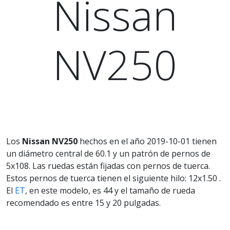
Nissan
NV250
Los
Nissan NV250
hechos en el año 2019-10-01 tienen
un diámetro central de 60.1 y un patrón de pernos de
5x108. Las ruedas están fijadas con pernos de tuerca.
Estos pernos de tuerca tienen el siguiente hilo: 12x1.50 .
El
ET
, en este modelo, es 44 y el tamaño de rueda
recomendado es entre 15 y 20 pulgadas.