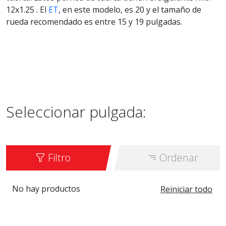
12x1.25 . El
ET
, en este modelo, es 20 y el tamaño de
rueda recomendado es entre 15 y 19 pulgadas.
Seleccionar pulgada:
Filtro
Ordenar
No hay productos
Reiniciar todo