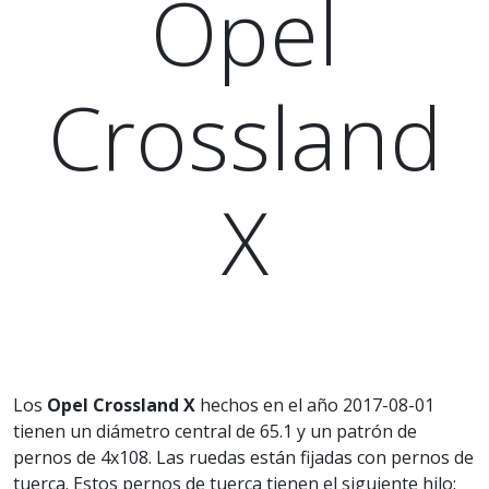
Opel
Crossland
X
Los
Opel Crossland X
hechos en el año 2017-08-01
tienen un diámetro central de 65.1 y un patrón de
pernos de 4x108. Las ruedas están fijadas con pernos de
tuerca. Estos pernos de tuerca tienen el siguiente hilo: