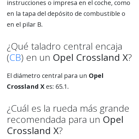
instrucciones o impresa en el coche, como
en la tapa del depósito de combustible o
en el pilar B.
¿Qué taladro central encaja
(
CB
) en un
Opel Crossland X
?
El diámetro central para un
Opel
Crossland X
es: 65.1.
¿Cuál es la rueda más grande
recomendada para un
Opel
Crossland X
?