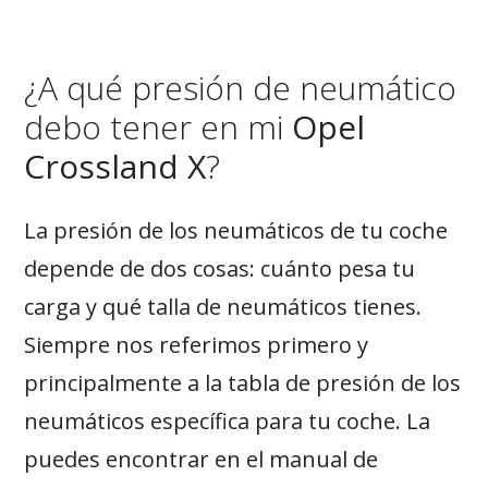
¿A qué presión de neumático
debo tener en mi
Opel
Crossland X
?
La presión de los neumáticos de tu coche
depende de dos cosas: cuánto pesa tu
carga y qué talla de neumáticos tienes.
Siempre nos referimos primero y
principalmente a la tabla de presión de los
neumáticos específica para tu coche. La
puedes encontrar en el manual de