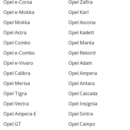
Opel e-Corsa
Opel Zafira
Opel e-Mokka
Opel Karl
Opel Mokka
Opel Ascona
Opel Astra
Opel Kadett
Opel Combo
Opel Manta
Opel e-Combo
Opel Rekord
Opel e-Vivaro
Opel Adam
Opel Calibra
Opel Ampera
Opel Meriva
Opel Antara
Opel Tigra
Opel Cascada
Opel Vectra
Opel Insignia
Opel Ampera-E
Opel Sintra
Opel GT
Opel Campo