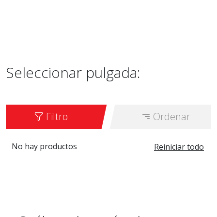
Seleccionar pulgada:
Filtro
Ordenar
No hay productos
Reiniciar todo