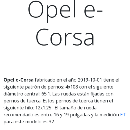
Opel e-
Corsa
Opel e-Corsa
fabricado en el año 2019-10-01 tiene el
siguiente patrón de pernos: 4x108 con el siguiente
diámetro central: 65.1. Las ruedas están fijadas con
pernos de tuerca. Estos pernos de tuerca tienen el
siguiente hilo: 12x1.25 . El tamaño de rueda
recomendado es entre 16 y 19 pulgadas y la medición
ET
para este modelo es 32.