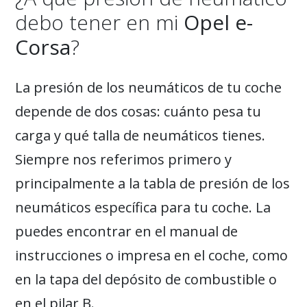
debo tener en mi
Opel e-
Corsa
?
La presión de los neumáticos de tu coche
depende de dos cosas: cuánto pesa tu
carga y qué talla de neumáticos tienes.
Siempre nos referimos primero y
principalmente a la tabla de presión de los
neumáticos específica para tu coche. La
puedes encontrar en el manual de
instrucciones o impresa en el coche, como
en la tapa del depósito de combustible o
en el pilar B.