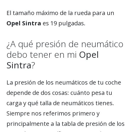
El tamaño máximo de la rueda para un
Opel Sintra
es 19 pulgadas.
¿A qué presión de neumático
debo tener en mi
Opel
Sintra
?
La presión de los neumáticos de tu coche
depende de dos cosas: cuánto pesa tu
carga y qué talla de neumáticos tienes.
Siempre nos referimos primero y
principalmente a la tabla de presión de los