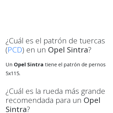
¿Cuál es el patrón de tuercas
(
PCD
) en un
Opel Sintra
?
Un
Opel Sintra
tiene el patrón de pernos
5x115.
¿Cuál es la rueda más grande
recomendada para un
Opel
Sintra
?