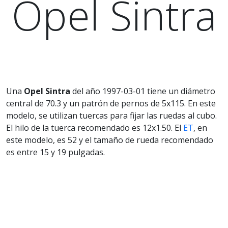
Opel Sintra
Una
Opel Sintra
del año 1997-03-01 tiene un diámetro
central de 70.3 y un patrón de pernos de 5x115. En este
modelo, se utilizan tuercas para fijar las ruedas al cubo.
El hilo de la tuerca recomendado es 12x1.50. El
ET
, en
este modelo, es 52 y el tamaño de rueda recomendado
es entre 15 y 19 pulgadas.