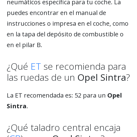
neumáticos específica para tu coche. La
puedes encontrar en el manual de
instrucciones o impresa en el coche, como
en la tapa del depósito de combustible o
en el pilar B.
¿Qué
ET
se recomienda para
las ruedas de un
Opel Sintra
?
La ET recomendada es: 52 para un
Opel
Sintra
.
¿Qué taladro central encaja