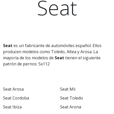
Seat
Seat
es un fabricante de automóviles español. Ellos
producen modelos como Toledo, Altea y Arosa. La
mayoría de los modelos de
Seat
tienen el siguiente
patrón de pernos: 5x112
Seat Arosa
Seat Mii
Seat Cordoba
Seat Toledo
Seat Ibiza
Seat Arona