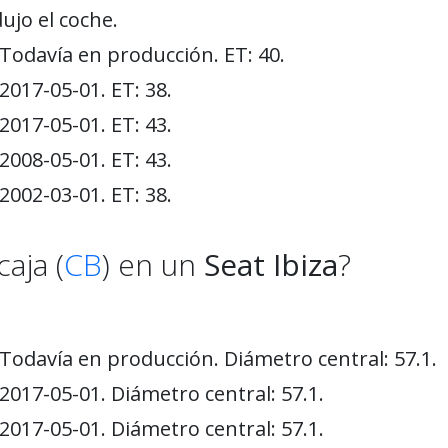
ujo el coche.
Todavía en producción. ET: 40.
2017-05-01. ET: 38.
2017-05-01. ET: 43.
2008-05-01. ET: 43.
2002-03-01. ET: 38.
aja (
CB
) en un
Seat Ibiza
?
Todavía en producción. Diámetro central: 57.1.
2017-05-01. Diámetro central: 57.1.
2017-05-01. Diámetro central: 57.1.