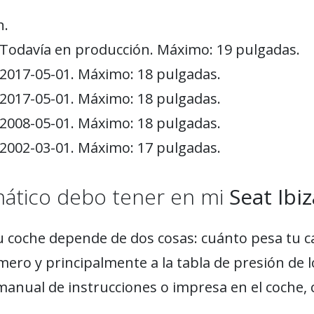
n.
 Todavía en producción. Máximo: 19 pulgadas.
 2017-05-01. Máximo: 18 pulgadas.
 2017-05-01. Máximo: 18 pulgadas.
 2008-05-01. Máximo: 18 pulgadas.
 2002-03-01. Máximo: 17 pulgadas.
mático debo tener en mi
Seat Ibiz
u coche depende de dos cosas: cuánto pesa tu c
mero y principalmente a la tabla de presión de 
manual de instrucciones o impresa en el coche, 