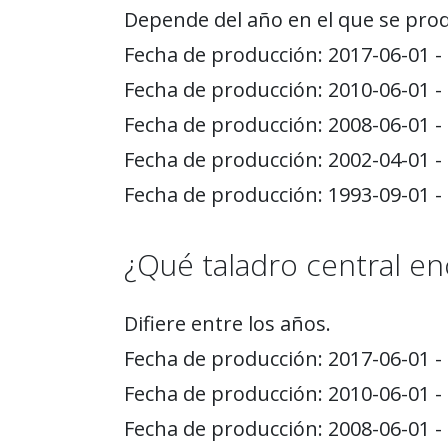
Depende del año en el que se prod
Fecha de producción: 2017-06-01 - 
Fecha de producción: 2010-06-01 - 
Fecha de producción: 2008-06-01 - 
Fecha de producción: 2002-04-01 - 
Fecha de producción: 1993-09-01 - 
¿Qué taladro central enc
Difiere entre los años.
Fecha de producción: 2017-06-01 - 
Fecha de producción: 2010-06-01 - 
Fecha de producción: 2008-06-01 - 