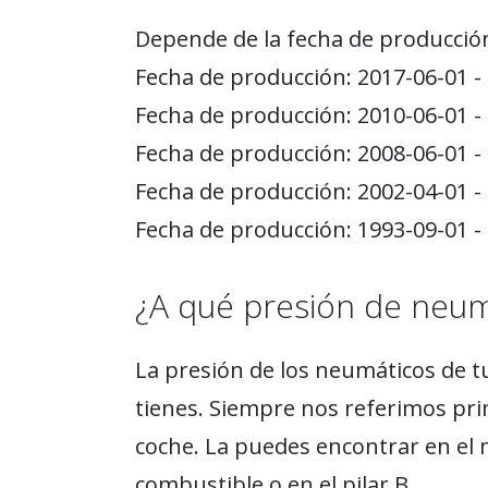
Depende de la fecha de producció
Fecha de producción: 2017-06-01 -
Fecha de producción: 2010-06-01 -
Fecha de producción: 2008-06-01 -
Fecha de producción: 2002-04-01 -
Fecha de producción: 1993-09-01 -
¿A qué presión de neu
La presión de los neumáticos de t
tienes. Siempre nos referimos pri
coche. La puedes encontrar en el 
combustible o en el pilar B.