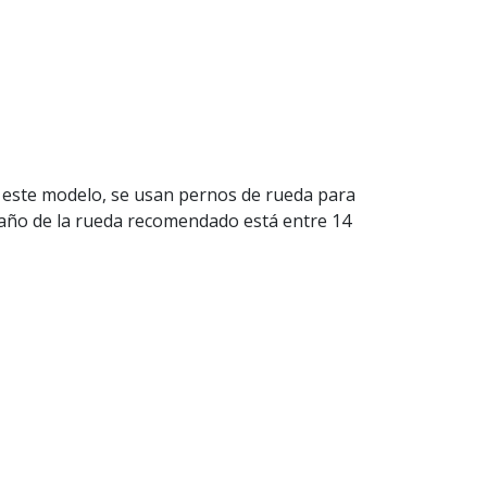
n este modelo, se usan pernos de rueda para
maño de la rueda recomendado está entre 14