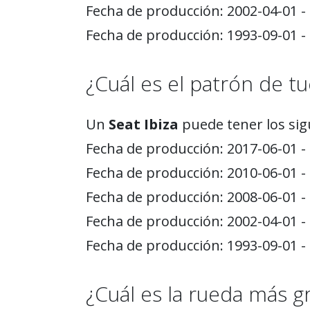
Fecha de producción: 2002-04-01 - 
Fecha de producción: 1993-09-01 - 
¿Cuál es el patrón de tu
Un
Seat Ibiza
puede tener los sig
Fecha de producción: 2017-06-01 -
Fecha de producción: 2010-06-01 -
Fecha de producción: 2008-06-01 -
Fecha de producción: 2002-04-01 -
Fecha de producción: 1993-09-01 -
¿Cuál es la rueda más