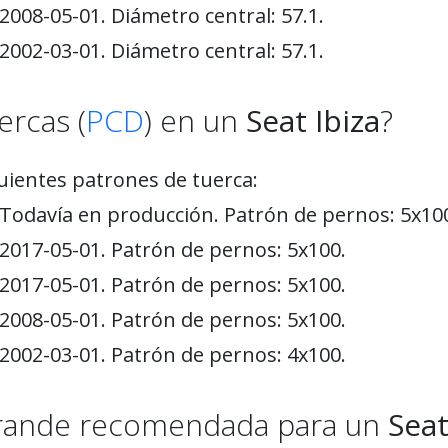
2008-05-01. Diámetro central: 57.1.
2002-03-01. Diámetro central: 57.1.
ercas (
PCD
) en un
Seat Ibiza
?
uientes patrones de tuerca:
 Todavía en producción. Patrón de pernos: 5x10
 2017-05-01. Patrón de pernos: 5x100.
 2017-05-01. Patrón de pernos: 5x100.
 2008-05-01. Patrón de pernos: 5x100.
 2002-03-01. Patrón de pernos: 4x100.
 grande recomendada para un
Seat