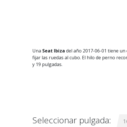
Una
Seat Ibiza
del año 2017-06-01 tiene un 
fijar las ruedas al cubo. El hilo de perno re
y 19 pulgadas.
Seleccionar pulgada:
1