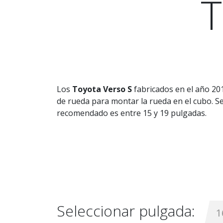
T
Los
Toyota Verso S
fabricados en el año 20
de rueda para montar la rueda en el cubo. Se 
recomendado es entre 15 y 19 pulgadas.
Seleccionar pulgada:
1