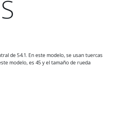
 S
ral de 54.1. En este modelo, se usan tuercas
 este modelo, es 45 y el tamaño de rueda