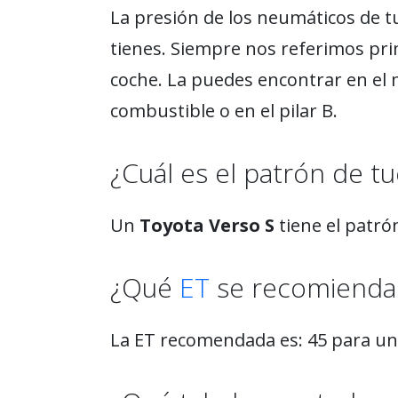
La presión de los neumáticos de t
tienes. Siempre nos referimos pri
coche. La puedes encontrar en el 
combustible o en el pilar B.
¿Cuál es el patrón de tu
Un
Toyota Verso S
tiene el patró
¿Qué
ET
se recomienda 
La ET recomendada es: 45 para u