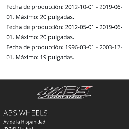
Fecha de producción: 2012-10-01 - 2019-06-
01. Máximo: 20 pulgadas.
Fecha de producción: 2012-05-01 - 2019-06-
01. Máximo: 20 pulgadas.
Fecha de producción: 1996-03-01 - 2003-12-
01. Máximo: 19 pulgadas.
ABS WHEELS
Av de la Hispanidad
28042 Madrid