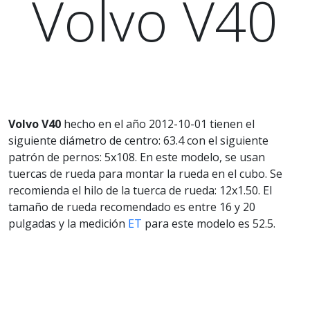
Volvo V40
Volvo V40
hecho en el año 2012-10-01 tienen el
siguiente diámetro de centro: 63.4 con el siguiente
patrón de pernos: 5x108. En este modelo, se usan
tuercas de rueda para montar la rueda en el cubo. Se
recomienda el hilo de la tuerca de rueda: 12x1.50. El
tamaño de rueda recomendado es entre 16 y 20
pulgadas y la medición
ET
para este modelo es 52.5.