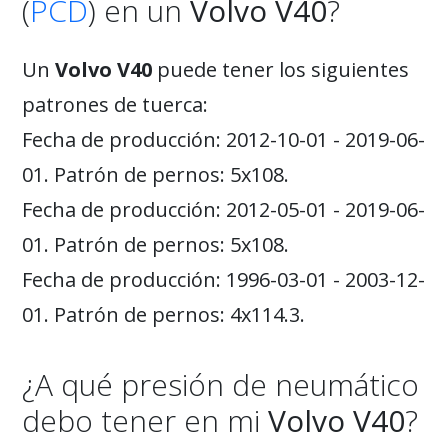
(
PCD
) en un
Volvo V40
?
Un
Volvo V40
puede tener los siguientes
patrones de tuerca:
Fecha de producción: 2012-10-01 - 2019-06-
01. Patrón de pernos: 5x108.
Fecha de producción: 2012-05-01 - 2019-06-
01. Patrón de pernos: 5x108.
Fecha de producción: 1996-03-01 - 2003-12-
01. Patrón de pernos: 4x114.3.
¿A qué presión de neumático
debo tener en mi
Volvo V40
?