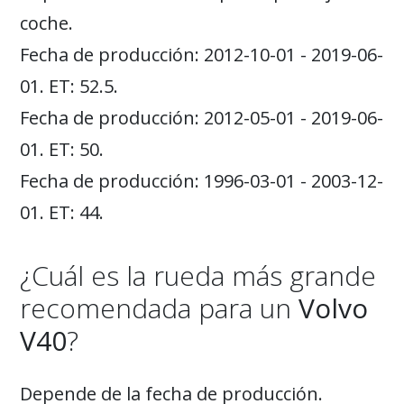
coche.
Fecha de producción: 2012-10-01 - 2019-06-
01. ET: 52.5.
Fecha de producción: 2012-05-01 - 2019-06-
01. ET: 50.
Fecha de producción: 1996-03-01 - 2003-12-
01. ET: 44.
¿Cuál es la rueda más grande
recomendada para un
Volvo
V40
?
Depende de la fecha de producción.