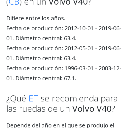
(
CB
) en un
Volvo V40
?
Difiere entre los años.
Fecha de producción: 2012-10-01 - 2019-06-
01. Diámetro central: 63.4.
Fecha de producción: 2012-05-01 - 2019-06-
01. Diámetro central: 63.4.
Fecha de producción: 1996-03-01 - 2003-12-
01. Diámetro central: 67.1.
¿Qué
ET
se recomienda para
las ruedas de un
Volvo V40
?
Depende del año en el que se produjo el