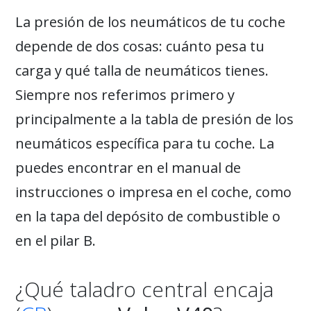
La presión de los neumáticos de tu coche
depende de dos cosas: cuánto pesa tu
carga y qué talla de neumáticos tienes.
Siempre nos referimos primero y
principalmente a la tabla de presión de los
neumáticos específica para tu coche. La
puedes encontrar en el manual de
instrucciones o impresa en el coche, como
en la tapa del depósito de combustible o
en el pilar B.
¿Qué taladro central encaja