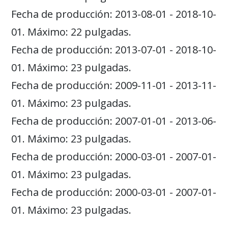
Fecha de producción: 2013-08-01 - 2018-10-
01. Máximo: 22 pulgadas.
Fecha de producción: 2013-07-01 - 2018-10-
01. Máximo: 23 pulgadas.
Fecha de producción: 2009-11-01 - 2013-11-
01. Máximo: 23 pulgadas.
Fecha de producción: 2007-01-01 - 2013-06-
01. Máximo: 23 pulgadas.
Fecha de producción: 2000-03-01 - 2007-01-
01. Máximo: 23 pulgadas.
Fecha de producción: 2000-03-01 - 2007-01-
01. Máximo: 23 pulgadas.