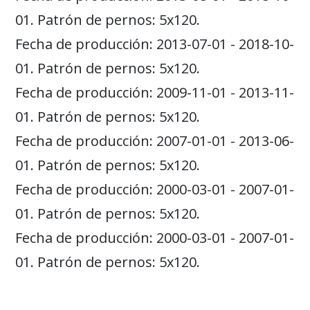
01. Patrón de pernos: 5x120.
Fecha de producción: 2013-07-01 - 2018-10-
01. Patrón de pernos: 5x120.
Fecha de producción: 2009-11-01 - 2013-11-
01. Patrón de pernos: 5x120.
Fecha de producción: 2007-01-01 - 2013-06-
01. Patrón de pernos: 5x120.
Fecha de producción: 2000-03-01 - 2007-01-
01. Patrón de pernos: 5x120.
Fecha de producción: 2000-03-01 - 2007-01-
01. Patrón de pernos: 5x120.