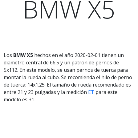
BMW X5
Los
BMW X5
hechos en el año 2020-02-01 tienen un
diámetro central de 66.5 y un patrón de pernos de
5x112. En este modelo, se usan pernos de tuerca para
montar la rueda al cubo. Se recomienda el hilo de perno
de tuerca: 14x1.25. El tamaño de rueda recomendado es
entre 21 y 23 pulgadas y la medición
ET
para este
modelo es 31.