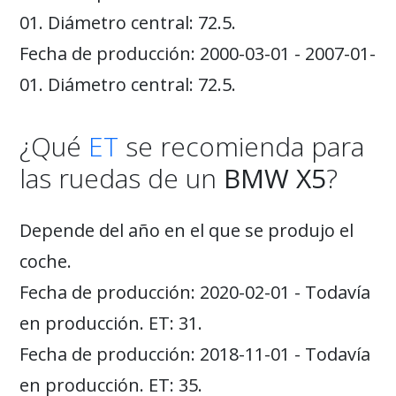
01. Diámetro central: 72.5.
Fecha de producción: 2000-03-01 - 2007-01-
01. Diámetro central: 72.5.
¿Qué
ET
se recomienda para
las ruedas de un
BMW X5
?
Depende del año en el que se produjo el
coche.
Fecha de producción: 2020-02-01 - Todavía
en producción. ET: 31.
Fecha de producción: 2018-11-01 - Todavía
en producción. ET: 35.