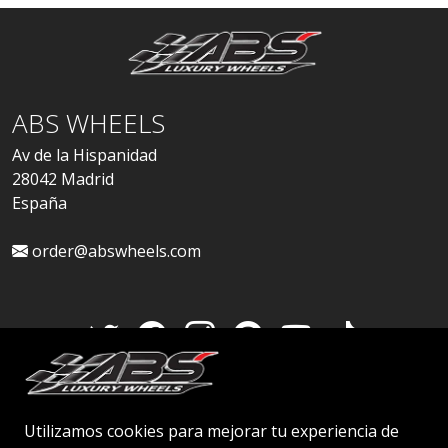
ABS WHEELS
Av de la Hispanidad
28042 Madrid
España
order@abswheels.com
Cuenta de distribuidor
Utilizamos cookies para mejorar tu experiencia de