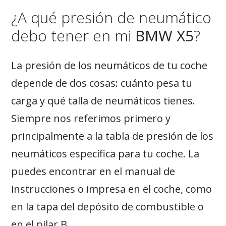
¿A qué presión de neumático
debo tener en mi
BMW X5
?
La presión de los neumáticos de tu coche
depende de dos cosas: cuánto pesa tu
carga y qué talla de neumáticos tienes.
Siempre nos referimos primero y
principalmente a la tabla de presión de los
neumáticos específica para tu coche. La
puedes encontrar en el manual de
instrucciones o impresa en el coche, como
en la tapa del depósito de combustible o
en el pilar B.