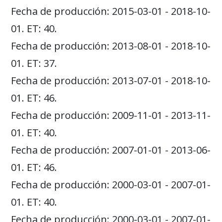
Fecha de producción: 2015-03-01 - 2018-10-
01. ET: 40.
Fecha de producción: 2013-08-01 - 2018-10-
01. ET: 37.
Fecha de producción: 2013-07-01 - 2018-10-
01. ET: 46.
Fecha de producción: 2009-11-01 - 2013-11-
01. ET: 40.
Fecha de producción: 2007-01-01 - 2013-06-
01. ET: 46.
Fecha de producción: 2000-03-01 - 2007-01-
01. ET: 40.
Fecha de producción: 2000-03-01 - 2007-01-