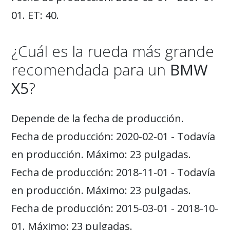
01. ET: 40.
¿Cuál es la rueda más grande
recomendada para un
BMW
X5
?
Depende de la fecha de producción.
Fecha de producción: 2020-02-01 - Todavía
en producción. Máximo: 23 pulgadas.
Fecha de producción: 2018-11-01 - Todavía
en producción. Máximo: 23 pulgadas.
Fecha de producción: 2015-03-01 - 2018-10-
01. Máximo: 23 pulgadas.