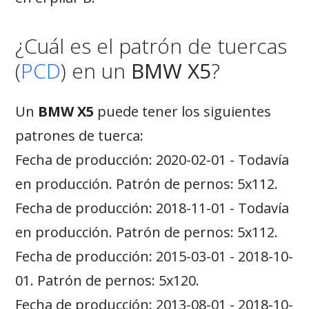
¿Cuál es el patrón de tuercas
(
PCD
) en un
BMW X5
?
Un
BMW X5
puede tener los siguientes
patrones de tuerca:
Fecha de producción: 2020-02-01 - Todavía
en producción. Patrón de pernos: 5x112.
Fecha de producción: 2018-11-01 - Todavía
en producción. Patrón de pernos: 5x112.
Fecha de producción: 2015-03-01 - 2018-10-
01. Patrón de pernos: 5x120.
Fecha de producción: 2013-08-01 - 2018-10-