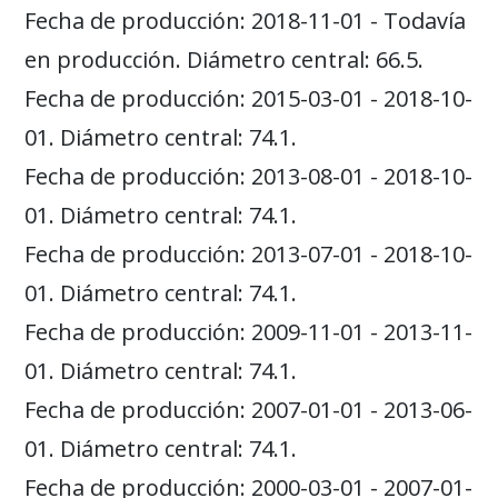
Fecha de producción: 2018-11-01 - Todavía
en producción. Diámetro central: 66.5.
Fecha de producción: 2015-03-01 - 2018-10-
01. Diámetro central: 74.1.
Fecha de producción: 2013-08-01 - 2018-10-
01. Diámetro central: 74.1.
Fecha de producción: 2013-07-01 - 2018-10-
01. Diámetro central: 74.1.
Fecha de producción: 2009-11-01 - 2013-11-
01. Diámetro central: 74.1.
Fecha de producción: 2007-01-01 - 2013-06-
01. Diámetro central: 74.1.
Fecha de producción: 2000-03-01 - 2007-01-