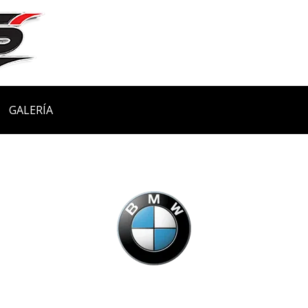
GALERÍA