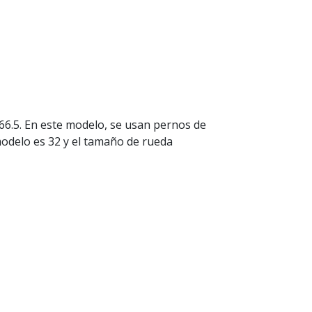
66.5. En este modelo, se usan pernos de
odelo es 32 y el tamaño de rueda