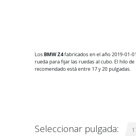
Los
BMW Z4
fabricados en el año 2019-01-01
rueda para fijar las ruedas al cubo. El hilo
recomendado está entre 17 y 20 pulgadas.
Seleccionar pulgada:
1