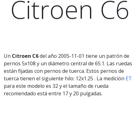
Citroen C6
Un
Citroen C6
del año 2005-11-01 tiene un patrón de
pernos 5x108 y un diámetro central de 65.1. Las ruedas
están fijadas con pernos de tuerca. Estos pernos de
tuerca tienen el siguiente hilo: 12x1.25 . La medición
ET
para este modelo es 32 y el tamaño de rueda
recomendado está entre 17 y 20 pulgadas.