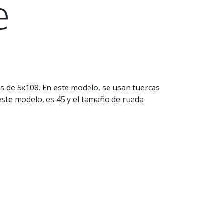
e
s de 5x108. En este modelo, se usan tuercas
 este modelo, es 45 y el tamaño de rueda