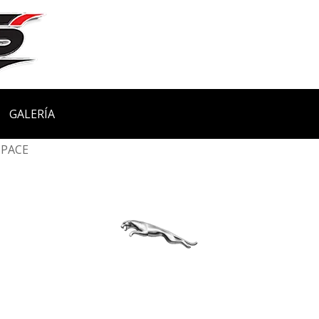
GALERÍA
 PACE