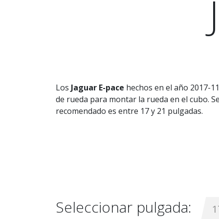
Los
Jaguar E-pace
hechos en el año 2017-11-
de rueda para montar la rueda en el cubo. Se 
recomendado es entre 17 y 21 pulgadas.
Seleccionar pulgada:
1