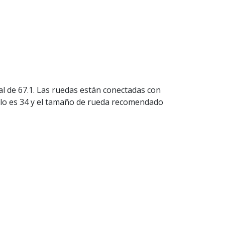
l de 67.1. Las ruedas están conectadas con
lo es 34 y el tamaño de rueda recomendado