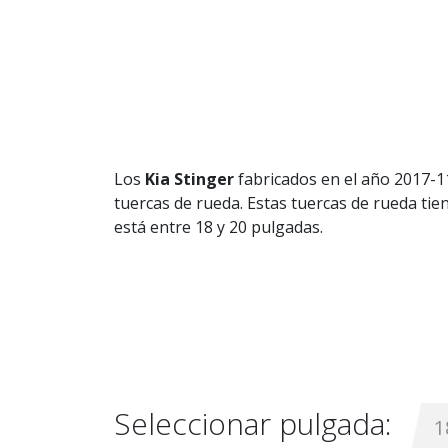
Los
Kia Stinger
fabricados en el año 2017-1
tuercas de rueda. Estas tuercas de rueda tien
está entre 18 y 20 pulgadas.
Seleccionar pulgada:
1