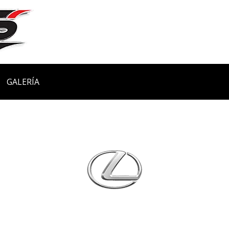
GALERÍA