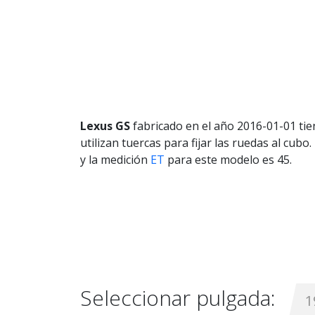
Lexus GS
fabricado en el año 2016-01-01 tien
utilizan tuercas para fijar las ruedas al cu
y la medición
ET
para este modelo es 45.
Seleccionar pulgada:
1