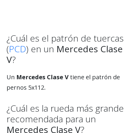
¿Cuál es el patrón de tuercas
(
PCD
) en un
Mercedes Clase
V
?
Un
Mercedes Clase V
tiene el patrón de
pernos 5x112.
¿Cuál es la rueda más grande
recomendada para un
Mercedes Clase V
?