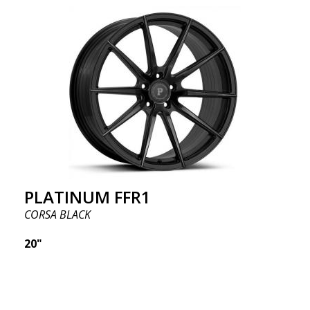
PLATINUM FFR1
CORSA BLACK
20"