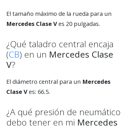
El tamaño máximo de la rueda para un
Mercedes Clase V
es 20 pulgadas.
¿Qué taladro central encaja
(
CB
) en un
Mercedes Clase
V
?
El diámetro central para un
Mercedes
Clase V
es: 66.5.
¿A qué presión de neumático
debo tener en mi
Mercedes