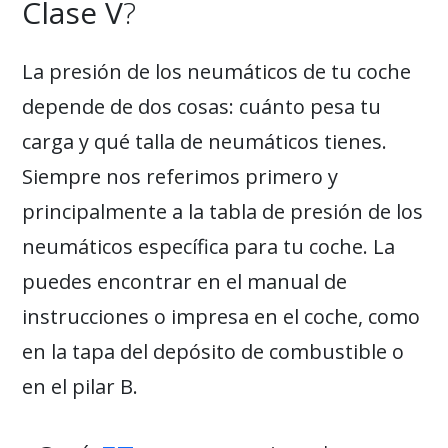
Clase V
?
La presión de los neumáticos de tu coche
depende de dos cosas: cuánto pesa tu
carga y qué talla de neumáticos tienes.
Siempre nos referimos primero y
principalmente a la tabla de presión de los
neumáticos específica para tu coche. La
puedes encontrar en el manual de
instrucciones o impresa en el coche, como
en la tapa del depósito de combustible o
en el pilar B.