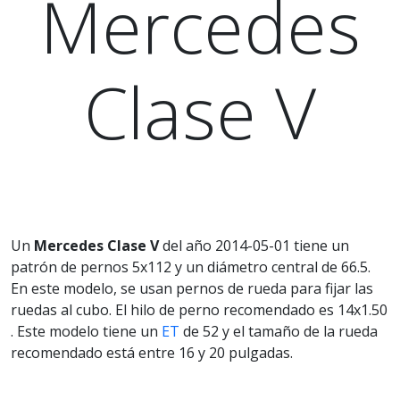
Mercedes
Clase V
Un
Mercedes Clase V
del año 2014-05-01 tiene un
patrón de pernos 5x112 y un diámetro central de 66.5.
En este modelo, se usan pernos de rueda para fijar las
ruedas al cubo. El hilo de perno recomendado es 14x1.50
. Este modelo tiene un
ET
de 52 y el tamaño de la rueda
recomendado está entre 16 y 20 pulgadas.