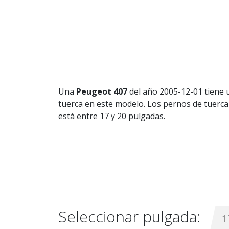
Una
Peugeot 407
del año 2005-12-01 tiene 
tuerca en este modelo. Los pernos de tuerca
está entre 17 y 20 pulgadas.
Seleccionar pulgada:
1