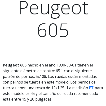
Peugeot
605
Peugeot 605
hecho en el año 1990-03-01 tienen el
siguiente diámetro de centro: 65.1 con el siguiente
patrón de pernos: 5x108. Las ruedas están montadas
con pernos de tuerca en este modelo. Los pernos de
tuerca tienen una rosca de 12x1.25 . La medición
ET
para
este modelo es 45 y el tamaño de rueda recomendado
está entre 15 y 20 pulgadas.