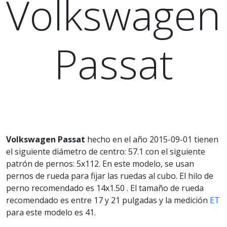
Volkswagen
Passat
Volkswagen Passat
hecho en el año 2015-09-01 tienen
el siguiente diámetro de centro: 57.1 con el siguiente
patrón de pernos: 5x112. En este modelo, se usan
pernos de rueda para fijar las ruedas al cubo. El hilo de
perno recomendado es 14x1.50 . El tamaño de rueda
recomendado es entre 17 y 21 pulgadas y la medición
ET
para este modelo es 41.