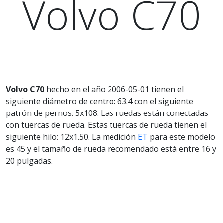
Volvo C70
Volvo C70
hecho en el año 2006-05-01 tienen el
siguiente diámetro de centro: 63.4 con el siguiente
patrón de pernos: 5x108. Las ruedas están conectadas
con tuercas de rueda. Estas tuercas de rueda tienen el
siguiente hilo: 12x1.50. La medición
ET
para este modelo
es 45 y el tamaño de rueda recomendado está entre 16 y
20 pulgadas.