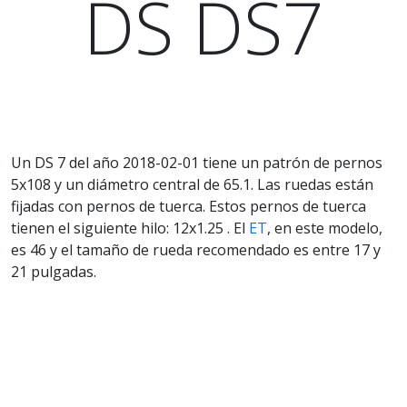
DS DS7
Un DS 7 del año 2018-02-01 tiene un patrón de pernos
5x108 y un diámetro central de 65.1. Las ruedas están
fijadas con pernos de tuerca. Estos pernos de tuerca
tienen el siguiente hilo: 12x1.25 . El
ET
, en este modelo,
es 46 y el tamaño de rueda recomendado es entre 17 y
21 pulgadas.