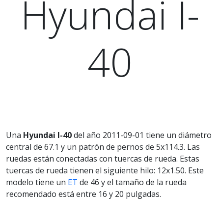
Hyundai I-
40
Una
Hyundai I-40
del año 2011-09-01 tiene un diámetro
central de 67.1 y un patrón de pernos de 5x114.3. Las
ruedas están conectadas con tuercas de rueda. Estas
tuercas de rueda tienen el siguiente hilo: 12x1.50. Este
modelo tiene un
ET
de 46 y el tamaño de la rueda
recomendado está entre 16 y 20 pulgadas.