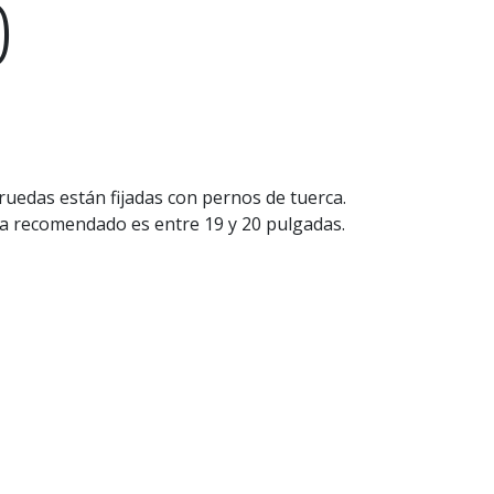
0
ruedas están fijadas con pernos de tuerca.
da recomendado es entre 19 y 20 pulgadas.