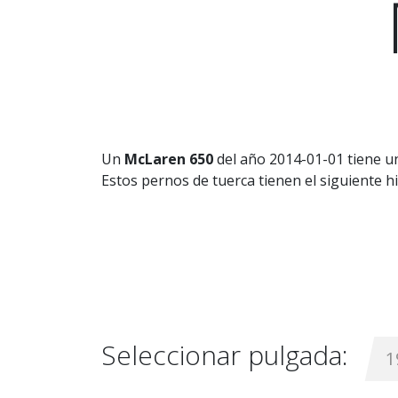
Un
McLaren 650
del año 2014-01-01 tiene un
Estos pernos de tuerca tienen el siguiente hil
Seleccionar pulgada:
1