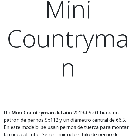
Mini
Countryma
n
Un
Mini Countryman
del año 2019-05-01 tiene un
patrón de pernos 5x112 y un diámetro central de 66.5.
En este modelo, se usan pernos de tuerca para montar
la rueda al cubo. Se recomienda el hilo de perno de