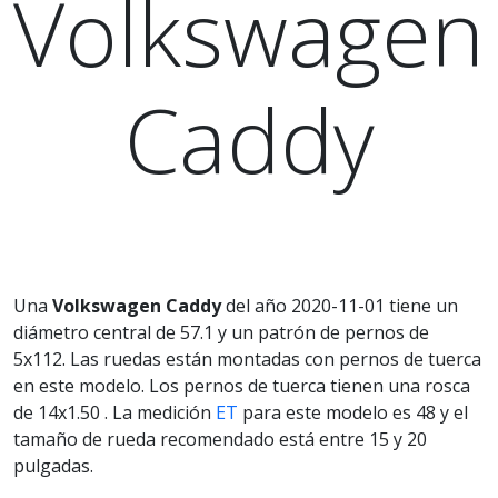
Volkswagen
Caddy
Una
Volkswagen Caddy
del año 2020-11-01 tiene un
diámetro central de 57.1 y un patrón de pernos de
5x112. Las ruedas están montadas con pernos de tuerca
en este modelo. Los pernos de tuerca tienen una rosca
de 14x1.50 . La medición
ET
para este modelo es 48 y el
tamaño de rueda recomendado está entre 15 y 20
pulgadas.